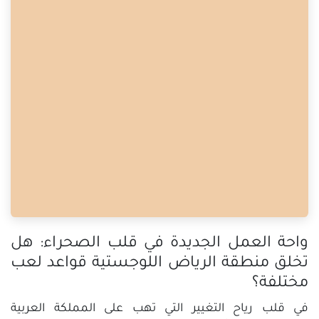
واحة العمل الجديدة في قلب الصحراء: هل
تخلق منطقة الرياض اللوجستية قواعد لعب
مختلفة؟
في قلب رياح التغيير التي تهب على المملكة العربية