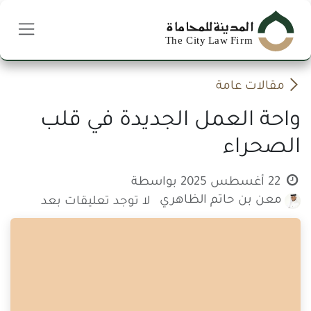
خطي للذهاب إلى المحتوى
مقالات عامة
واحة العمل الجديدة في قلب
الصحراء
22 أغسطس 2025
بواسطة
معن بن حاتم الظاهري
لا توجد تعليقات بعد