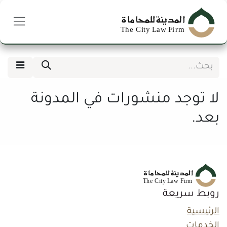
خطي للذهاب إلى المحتوى
لا توجد منشورات في المدونة
بعد.
روبط سريعة
الرئيسية
الخدمات