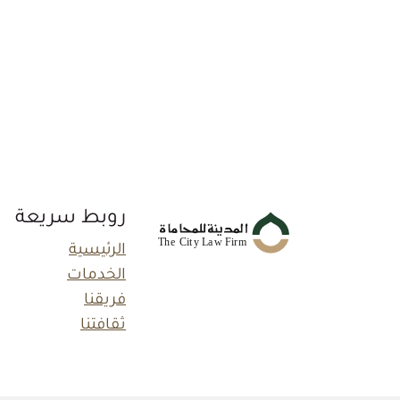
روبط سريعة
الرئيسية
الخدمات
فريقنا
ثقافتنا