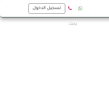
ا
تسجيل الدخول