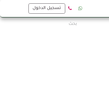
ا
تسجيل الدخول