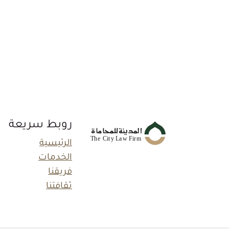
روبط سريعة
الرئيسية
الخدمات
فريقنا
ثقافتنا