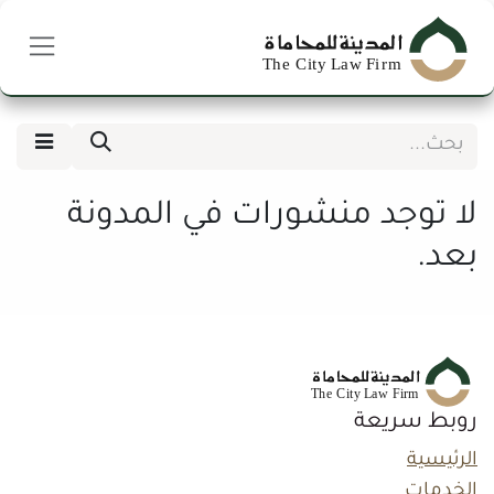
خطي للذهاب إلى المحتوى
لا توجد منشورات في المدونة
بعد.
روبط سريعة
الرئيسية
الخدمات