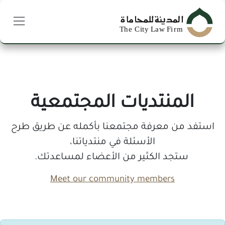
خطي للذهاب إلى المحتوى
المنتديات المجتمعية
استفد من معرفة مجتمعنا بأكمله عن طريق طرح
الأسئلة في منتدياتنا،
ستجد الكثير من الأعضاء لمساعدتك.
Meet our community members