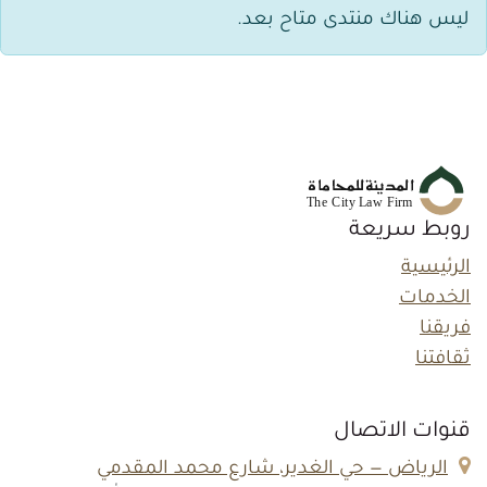
ليس هناك منتدى متاح بعد.
روبط سريعة
الرئيسية
الخدمات
فريقنا
ثقافتنا
قنوات الاتصال
الرياض — حي الغدير، شارع محمد المقدمي